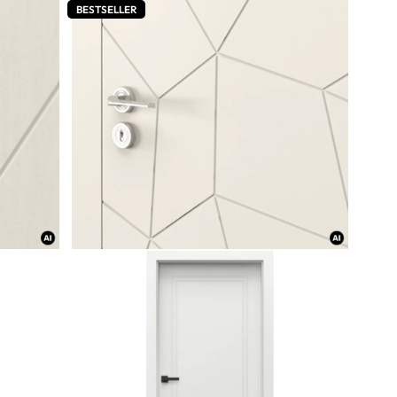
BESTSELLER