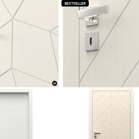
BESTSELLER