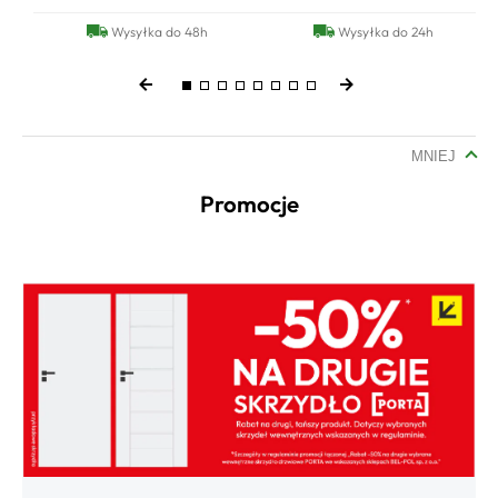
Wysyłka do 48h
Wysyłka do 24h
MNIEJ
Promocje