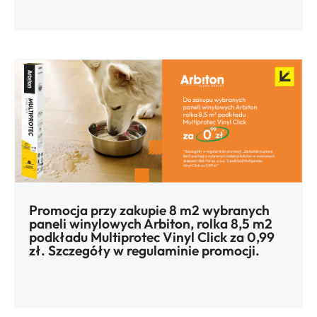
Promocja przy zakupie 8 m2 wybranych
paneli winylowych Arbiton, rolka 8,5 m2
podkładu Multiprotec Vinyl Click za 0,99
zł. Szczegóły w regulaminie promocji.