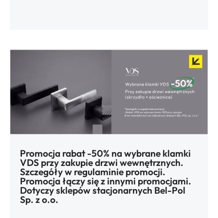
Promocja rabat -50% na wybrane klamki
VDS przy zakupie drzwi wewnętrznych.
Szczegóły w regulaminie promocji.
Promocja łączy się z innymi promocjami.
Dotyczy sklepów stacjonarnych Bel-Pol
Sp. z o.o.